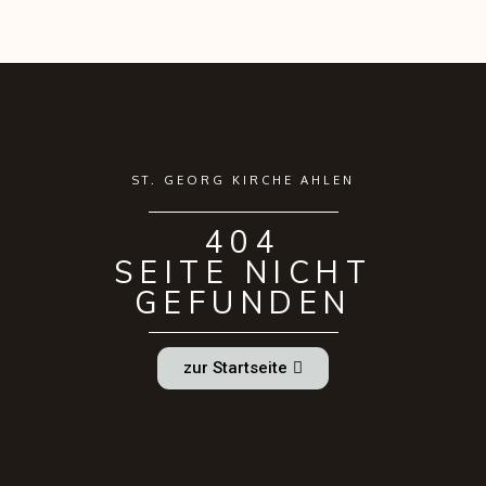
ST. GEORG KIRCHE AHLEN
404
SEITE NICHT
GEFUNDEN
zur Startseite