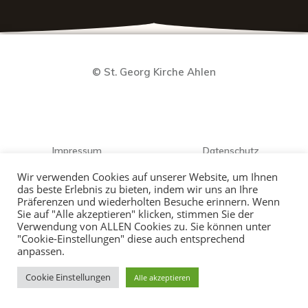
© St. Georg Kirche Ahlen
Impressum
Datenschutz
Wir verwenden Cookies auf unserer Website, um Ihnen
das beste Erlebnis zu bieten, indem wir uns an Ihre
Präferenzen und wiederholten Besuche erinnern. Wenn
Sie auf "Alle akzeptieren" klicken, stimmen Sie der
Verwendung von ALLEN Cookies zu. Sie können unter
"Cookie-Einstellungen" diese auch entsprechend
anpassen.
Cookie Einstellungen
Alle akzeptieren