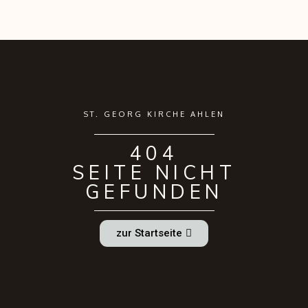
ST. GEORG KIRCHE AHLEN
404
SEITE NICHT
GEFUNDEN
zur Startseite