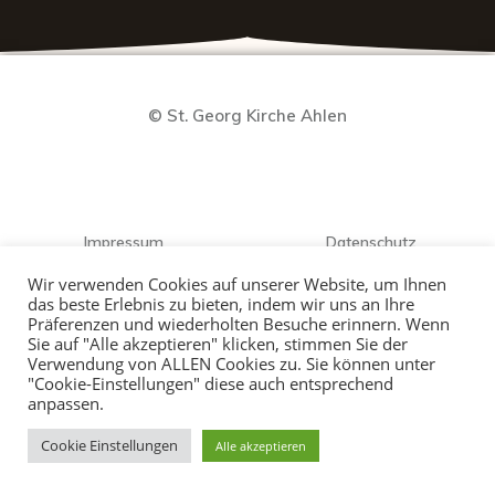
© St. Georg Kirche Ahlen
Impressum
Datenschutz
Wir verwenden Cookies auf unserer Website, um Ihnen
das beste Erlebnis zu bieten, indem wir uns an Ihre
Präferenzen und wiederholten Besuche erinnern. Wenn
Sie auf "Alle akzeptieren" klicken, stimmen Sie der
Verwendung von ALLEN Cookies zu. Sie können unter
"Cookie-Einstellungen" diese auch entsprechend
anpassen.
Cookie Einstellungen
Alle akzeptieren