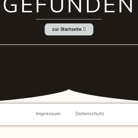
GEFUNDEN
zur Startseite
Impressum
Datenschutz