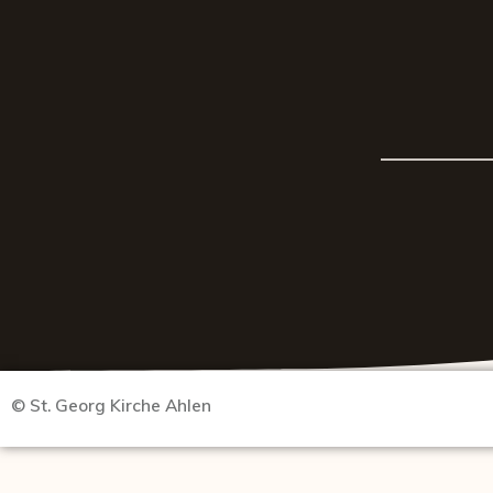
© St. Georg Kirche Ahlen