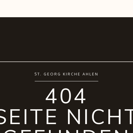
ST. GEORG KIRCHE AHLEN
404
SEITE NICH